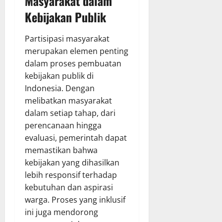
Masyarakat dalam
Kebijakan Publik
Partisipasi masyarakat
merupakan elemen penting
dalam proses pembuatan
kebijakan publik di
Indonesia. Dengan
melibatkan masyarakat
dalam setiap tahap, dari
perencanaan hingga
evaluasi, pemerintah dapat
memastikan bahwa
kebijakan yang dihasilkan
lebih responsif terhadap
kebutuhan dan aspirasi
warga. Proses yang inklusif
ini juga mendorong