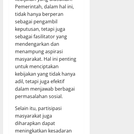
Pemerintah, dalam hal ini,
tidak hanya berperan
sebagai pengambil
keputusan, tetapi juga
sebagai fasilitator yang
mendengarkan dan
menampung aspirasi
masyarakat. Hal ini penting
untuk menciptakan
kebijakan yang tidak hanya
adil, tetapi juga efektif
dalam menjawab berbagai
permasalahan sosial.
Selain itu, partisipasi
masyarakat juga
diharapkan dapat
meningkatkan kesadaran