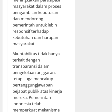
meningkatkan partisipasi
masyarakat dalam proses
pengambilan keputusan
dan mendorong
pemerintah untuk lebih
responsif terhadap
kebutuhan dan harapan
masyarakat.
Akuntabilitas tidak hanya
terkait dengan
transparansi dalam
pengelolaan anggaran,
tetapi juga mencakup
pertanggungjawaban
pejabat publik atas kinerja
mereka. Pemerintah
Indonesia telah
memperkuat mekanisme