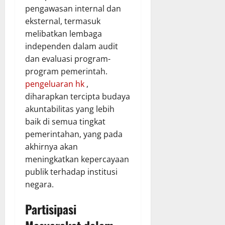
pengawasan internal dan
eksternal, termasuk
melibatkan lembaga
independen dalam audit
dan evaluasi program-
program pemerintah.
pengeluaran hk
,
diharapkan tercipta budaya
akuntabilitas yang lebih
baik di semua tingkat
pemerintahan, yang pada
akhirnya akan
meningkatkan kepercayaan
publik terhadap institusi
negara.
Partisipasi