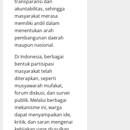
transparansi dan
akuntabilitas, sehingga
masyarakat merasa
memiliki andil dalam
menentukan arah
pembangunan daerah
maupun nasional.
Di Indonesia, berbagai
bentuk partisipasi
masyarakat telah
diterapkan, seperti
musyawarah mufakat,
forum diskusi, dan survei
publik. Melalui berbagai
mekanisme ini, warga
dapat menyampaikan ide,
kritik, dan saran mengenai
kebijakan yang diusulkan.