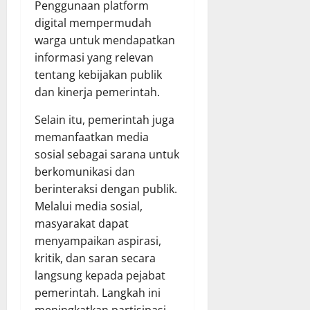
Penggunaan platform
digital mempermudah
warga untuk mendapatkan
informasi yang relevan
tentang kebijakan publik
dan kinerja pemerintah.
Selain itu, pemerintah juga
memanfaatkan media
sosial sebagai sarana untuk
berkomunikasi dan
berinteraksi dengan publik.
Melalui media sosial,
masyarakat dapat
menyampaikan aspirasi,
kritik, dan saran secara
langsung kepada pejabat
pemerintah. Langkah ini