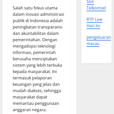
Slot
Salah satu fokus utama
Telkomsel
dalam inovasi administrasi
RTP Live
publik di Indonesia adalah
Hari Ini
peningkatan transparansi
dan akuntabilitas dalam
pengeluaran
pemerintahan. Dengan
macau
mengadopsi teknologi
informasi, pemerintah
berusaha menciptakan
sistem yang lebih terbuka
kepada masyarakat. Ini
termasuk pelaporan
keuangan yang jelas dan
mudah diakses, sehingga
masyarakat dapat
memantau penggunaan
anggaran negara.