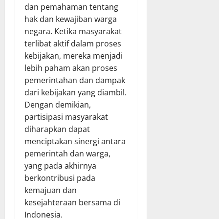
dan pemahaman tentang
hak dan kewajiban warga
negara. Ketika masyarakat
terlibat aktif dalam proses
kebijakan, mereka menjadi
lebih paham akan proses
pemerintahan dan dampak
dari kebijakan yang diambil.
Dengan demikian,
partisipasi masyarakat
diharapkan dapat
menciptakan sinergi antara
pemerintah dan warga,
yang pada akhirnya
berkontribusi pada
kemajuan dan
kesejahteraan bersama di
Indonesia.